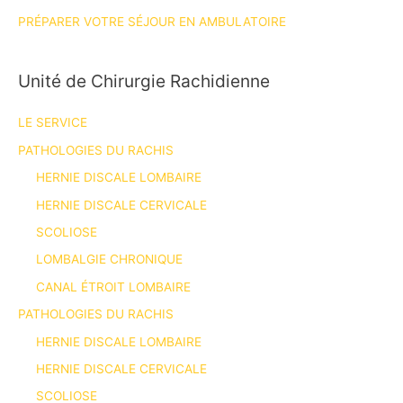
PRÉPARER VOTRE SÉJOUR EN AMBULATOIRE
Unité de Chirurgie Rachidienne
LE SERVICE
PATHOLOGIES DU RACHIS
HERNIE DISCALE LOMBAIRE
HERNIE DISCALE CERVICALE
SCOLIOSE
LOMBALGIE CHRONIQUE
CANAL ÉTROIT LOMBAIRE
PATHOLOGIES DU RACHIS
HERNIE DISCALE LOMBAIRE
HERNIE DISCALE CERVICALE
SCOLIOSE