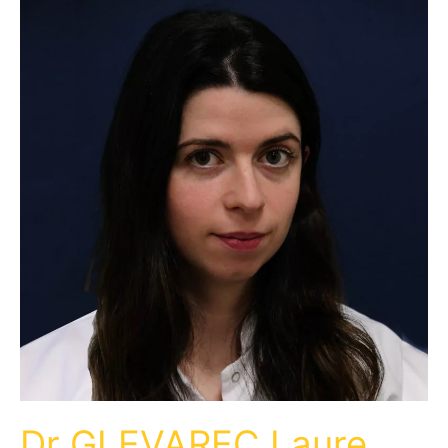
Dr GLEVAREC Laure