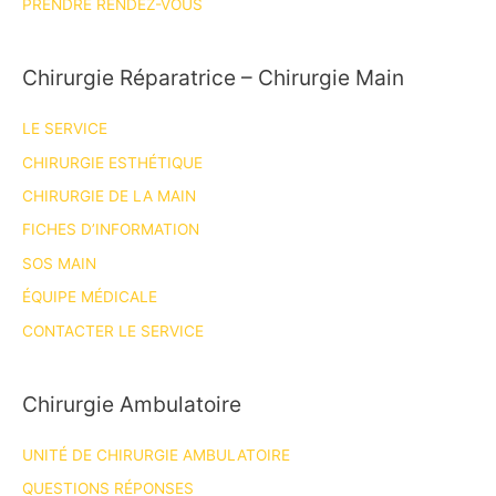
PRENDRE RENDEZ-VOUS
Chirurgie Réparatrice – Chirurgie Main
LE SERVICE
CHIRURGIE ESTHÉTIQUE
CHIRURGIE DE LA MAIN
FICHES D’INFORMATION
SOS MAIN
ÉQUIPE MÉDICALE
CONTACTER LE SERVICE
Chirurgie Ambulatoire
UNITÉ DE CHIRURGIE AMBULATOIRE
QUESTIONS RÉPONSES