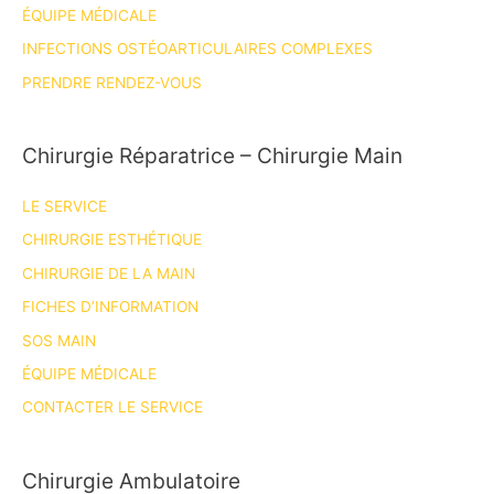
ÉQUIPE MÉDICALE
INFECTIONS OSTÉOARTICULAIRES COMPLEXES
PRENDRE RENDEZ-VOUS
Chirurgie Réparatrice – Chirurgie Main
LE SERVICE
CHIRURGIE ESTHÉTIQUE
CHIRURGIE DE LA MAIN
FICHES D’INFORMATION
SOS MAIN
ÉQUIPE MÉDICALE
CONTACTER LE SERVICE
Chirurgie Ambulatoire