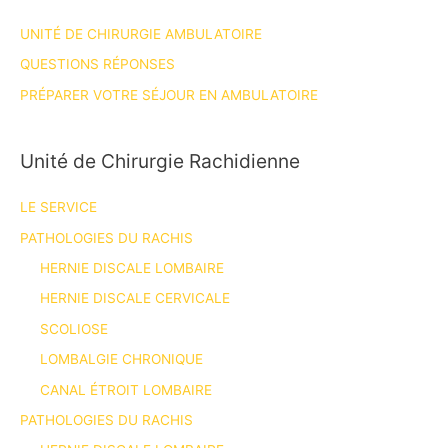
UNITÉ DE CHIRURGIE AMBULATOIRE
QUESTIONS RÉPONSES
PRÉPARER VOTRE SÉJOUR EN AMBULATOIRE
Unité de Chirurgie Rachidienne
LE SERVICE
PATHOLOGIES DU RACHIS
HERNIE DISCALE LOMBAIRE
HERNIE DISCALE CERVICALE
SCOLIOSE
LOMBALGIE CHRONIQUE
CANAL ÉTROIT LOMBAIRE
PATHOLOGIES DU RACHIS