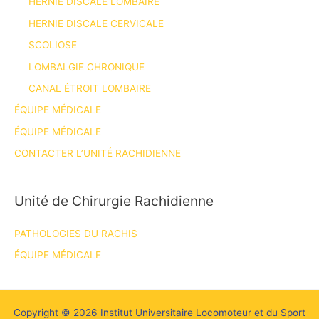
HERNIE DISCALE LOMBAIRE
HERNIE DISCALE CERVICALE
SCOLIOSE
LOMBALGIE CHRONIQUE
CANAL ÉTROIT LOMBAIRE
ÉQUIPE MÉDICALE
ÉQUIPE MÉDICALE
CONTACTER L’UNITÉ RACHIDIENNE
Unité de Chirurgie Rachidienne
PATHOLOGIES DU RACHIS
ÉQUIPE MÉDICALE
Copyright © 2026 Institut Universitaire Locomoteur et du Sport