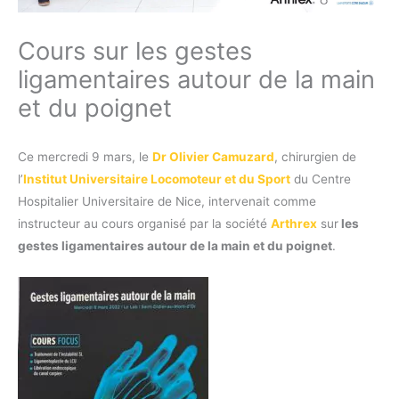
Cours sur les gestes
ligamentaires autour de la main
et du poignet
Ce mercredi 9 mars, le
Dr Olivier Camuzard
, chirurgien de
l’
Institut Universitaire Locomoteur et du Sport
du Centre
Hospitalier Universitaire de Nice, intervenait comme
instructeur au cours organisé par la société
Arthrex
sur
les
gestes ligamentaires autour de la main et du poignet
.