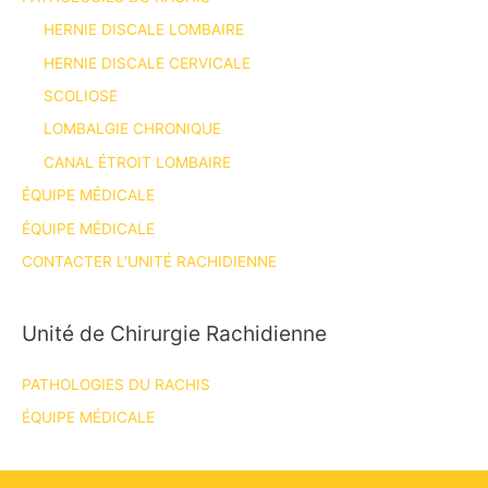
HERNIE DISCALE LOMBAIRE
HERNIE DISCALE CERVICALE
SCOLIOSE
LOMBALGIE CHRONIQUE
CANAL ÉTROIT LOMBAIRE
ÉQUIPE MÉDICALE
ÉQUIPE MÉDICALE
CONTACTER L’UNITÉ RACHIDIENNE
Unité de Chirurgie Rachidienne
PATHOLOGIES DU RACHIS
ÉQUIPE MÉDICALE