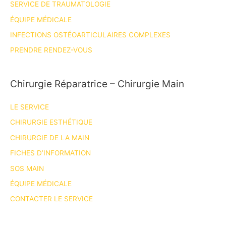
SERVICE DE TRAUMATOLOGIE
ÉQUIPE MÉDICALE
INFECTIONS OSTÉOARTICULAIRES COMPLEXES
PRENDRE RENDEZ-VOUS
Chirurgie Réparatrice – Chirurgie Main
LE SERVICE
CHIRURGIE ESTHÉTIQUE
CHIRURGIE DE LA MAIN
FICHES D’INFORMATION
SOS MAIN
ÉQUIPE MÉDICALE
CONTACTER LE SERVICE