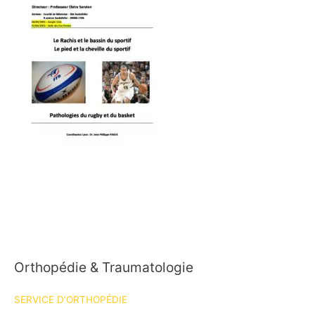
Orthopédie & Traumatologie
SERVICE D’ORTHOPÉDIE