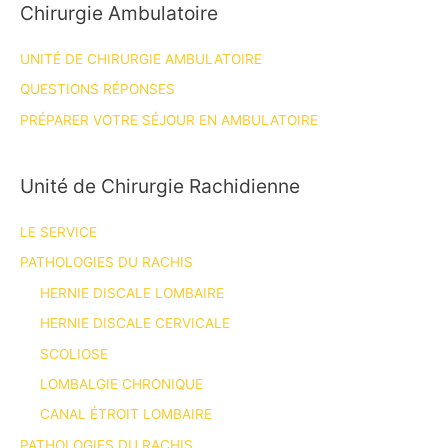
Chirurgie Ambulatoire
UNITÉ DE CHIRURGIE AMBULATOIRE
QUESTIONS RÉPONSES
PRÉPARER VOTRE SÉJOUR EN AMBULATOIRE
Unité de Chirurgie Rachidienne
LE SERVICE
PATHOLOGIES DU RACHIS
HERNIE DISCALE LOMBAIRE
HERNIE DISCALE CERVICALE
SCOLIOSE
LOMBALGIE CHRONIQUE
CANAL ÉTROIT LOMBAIRE
PATHOLOGIES DU RACHIS