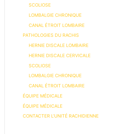
SCOLIOSE
LOMBALGIE CHRONIQUE
CANAL ÉTROIT LOMBAIRE
PATHOLOGIES DU RACHIS
HERNIE DISCALE LOMBAIRE
HERNIE DISCALE CERVICALE
SCOLIOSE
LOMBALGIE CHRONIQUE
CANAL ÉTROIT LOMBAIRE
ÉQUIPE MÉDICALE
ÉQUIPE MÉDICALE
CONTACTER L’UNITÉ RACHIDIENNE