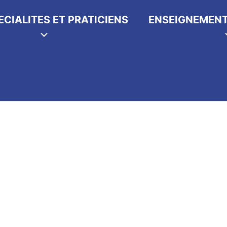
ECIALITES ET PRATICIENS
ENSEIGNEMENT