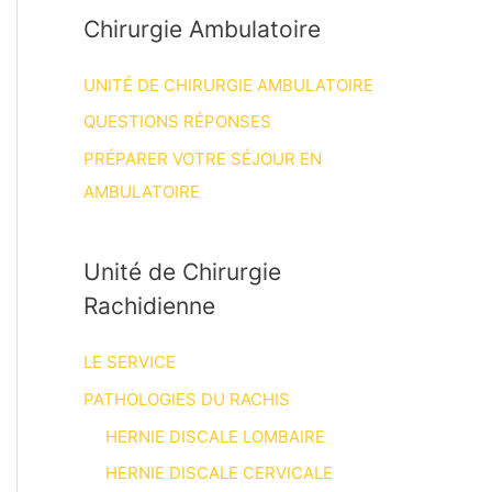
Chirurgie Ambulatoire
UNITÉ DE CHIRURGIE AMBULATOIRE
QUESTIONS RÉPONSES
PRÉPARER VOTRE SÉJOUR EN
AMBULATOIRE
Unité de Chirurgie
Rachidienne
LE SERVICE
PATHOLOGIES DU RACHIS
HERNIE DISCALE LOMBAIRE
HERNIE DISCALE CERVICALE