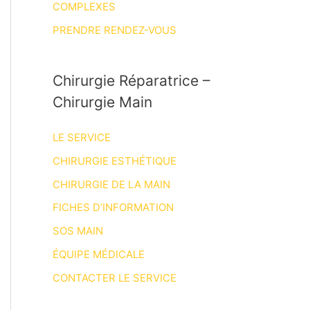
COMPLEXES
PRENDRE RENDEZ-VOUS
Chirurgie Réparatrice –
Chirurgie Main
LE SERVICE
CHIRURGIE ESTHÉTIQUE
CHIRURGIE DE LA MAIN
FICHES D’INFORMATION
SOS MAIN
ÉQUIPE MÉDICALE
CONTACTER LE SERVICE