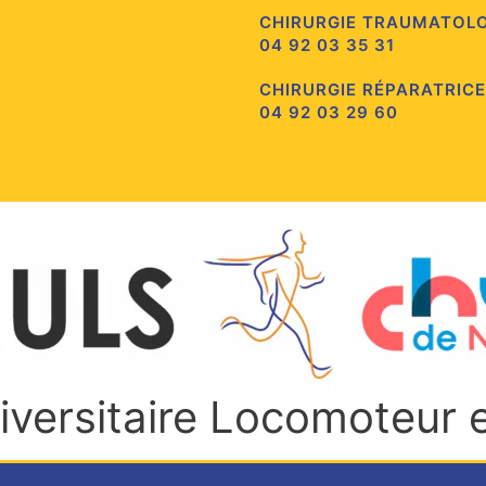
CHIRURGIE TRAUMATOL
04 92 03 35 31
CHIRURGIE RÉPARATRICE
04 92 03 29 60
niversitaire Locomoteur 