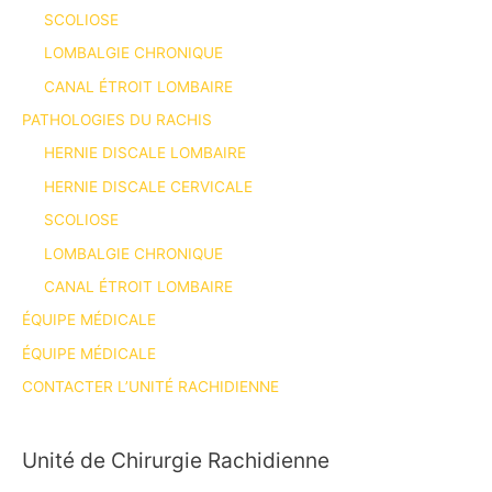
SCOLIOSE
LOMBALGIE CHRONIQUE
CANAL ÉTROIT LOMBAIRE
PATHOLOGIES DU RACHIS
HERNIE DISCALE LOMBAIRE
HERNIE DISCALE CERVICALE
SCOLIOSE
LOMBALGIE CHRONIQUE
CANAL ÉTROIT LOMBAIRE
ÉQUIPE MÉDICALE
ÉQUIPE MÉDICALE
CONTACTER L’UNITÉ RACHIDIENNE
Unité de Chirurgie Rachidienne