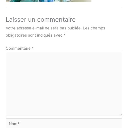
Laisser un commentaire
Votre adresse e-mail ne sera pas publiée.
Les champs
obligatoires sont indiqués avec
*
Commentaire
*
Nom*