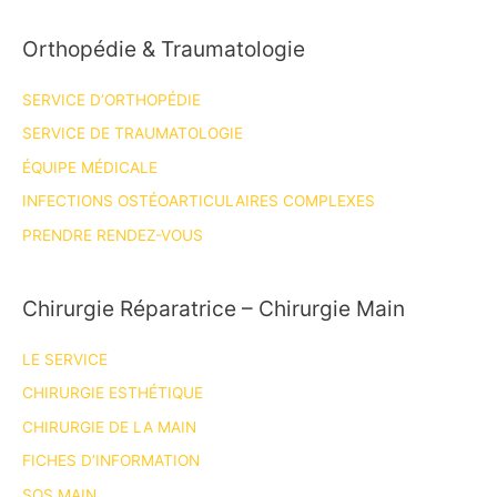
Orthopédie & Traumatologie
SERVICE D’ORTHOPÉDIE
SERVICE DE TRAUMATOLOGIE
ÉQUIPE MÉDICALE
INFECTIONS OSTÉOARTICULAIRES COMPLEXES
PRENDRE RENDEZ-VOUS
Chirurgie Réparatrice – Chirurgie Main
LE SERVICE
CHIRURGIE ESTHÉTIQUE
CHIRURGIE DE LA MAIN
FICHES D’INFORMATION
SOS MAIN