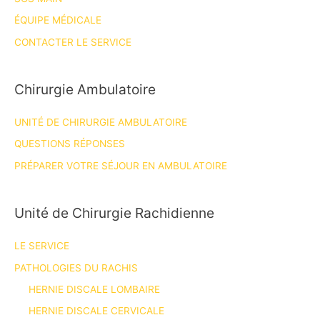
ÉQUIPE MÉDICALE
CONTACTER LE SERVICE
Chirurgie Ambulatoire
UNITÉ DE CHIRURGIE AMBULATOIRE
QUESTIONS RÉPONSES
PRÉPARER VOTRE SÉJOUR EN AMBULATOIRE
Unité de Chirurgie Rachidienne
LE SERVICE
PATHOLOGIES DU RACHIS
HERNIE DISCALE LOMBAIRE
HERNIE DISCALE CERVICALE