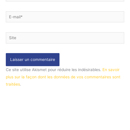
E-
mail*
Site
Ce site utilise Akismet pour réduire les indésirables.
En savoir
plus sur la façon dont les données de vos commentaires sont
traitées
.