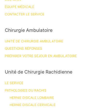
ÉQUIPE MÉDICALE
CONTACTER LE SERVICE
Chirurgie Ambulatoire
UNITÉ DE CHIRURGIE AMBULATOIRE
QUESTIONS RÉPONSES
PRÉPARER VOTRE SÉJOUR EN AMBULATOIRE
Unité de Chirurgie Rachidienne
LE SERVICE
PATHOLOGIES DU RACHIS
HERNIE DISCALE LOMBAIRE
HERNIE DISCALE CERVICALE