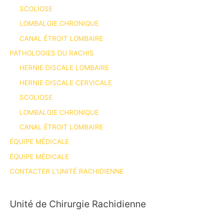
SCOLIOSE
LOMBALGIE CHRONIQUE
CANAL ÉTROIT LOMBAIRE
PATHOLOGIES DU RACHIS
HERNIE DISCALE LOMBAIRE
HERNIE DISCALE CERVICALE
SCOLIOSE
LOMBALGIE CHRONIQUE
CANAL ÉTROIT LOMBAIRE
ÉQUIPE MÉDICALE
ÉQUIPE MÉDICALE
CONTACTER L’UNITÉ RACHIDIENNE
Unité de Chirurgie Rachidienne