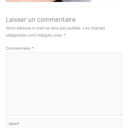
Laisser un commentaire
Votre adresse e-mail ne sera pas publiée.
Les champs
obligatoires sont indiqués avec
*
Commentaire
*
Nom*