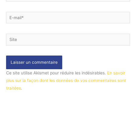
E-
mail*
Site
Ce site utilise Akismet pour réduire les indésirables.
En savoir
plus sur la façon dont les données de vos commentaires sont
traitées
.