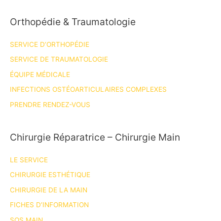
Orthopédie & Traumatologie
SERVICE D’ORTHOPÉDIE
SERVICE DE TRAUMATOLOGIE
ÉQUIPE MÉDICALE
INFECTIONS OSTÉOARTICULAIRES COMPLEXES
PRENDRE RENDEZ-VOUS
Chirurgie Réparatrice – Chirurgie Main
LE SERVICE
CHIRURGIE ESTHÉTIQUE
CHIRURGIE DE LA MAIN
FICHES D’INFORMATION
SOS MAIN