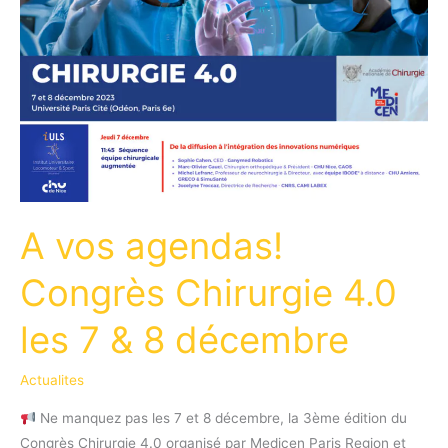
A vos agendas!
Congrès Chirurgie 4.0
les 7 & 8 décembre
Actualites
Ne manquez pas les 7 et 8 décembre, la 3ème édition du
Congrès Chirurgie 4.0 organisé par Medicen Paris Region et