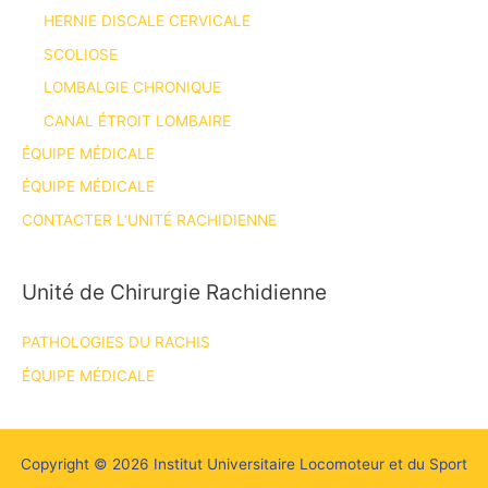
HERNIE DISCALE CERVICALE
SCOLIOSE
LOMBALGIE CHRONIQUE
CANAL ÉTROIT LOMBAIRE
ÉQUIPE MÉDICALE
ÉQUIPE MÉDICALE
CONTACTER L’UNITÉ RACHIDIENNE
Unité de Chirurgie Rachidienne
PATHOLOGIES DU RACHIS
ÉQUIPE MÉDICALE
Copyright © 2026 Institut Universitaire Locomoteur et du Sport