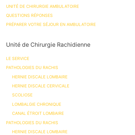
UNITÉ DE CHIRURGIE AMBULATOIRE
QUESTIONS RÉPONSES
PRÉPARER VOTRE SÉJOUR EN AMBULATOIRE
Unité de Chirurgie Rachidienne
LE SERVICE
PATHOLOGIES DU RACHIS
HERNIE DISCALE LOMBAIRE
HERNIE DISCALE CERVICALE
SCOLIOSE
LOMBALGIE CHRONIQUE
CANAL ÉTROIT LOMBAIRE
PATHOLOGIES DU RACHIS
HERNIE DISCALE LOMBAIRE