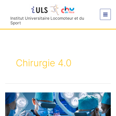
Aller
au
contenu
Institut Universitaire Locomoteur et du
Sport
Chirurgie 4.0