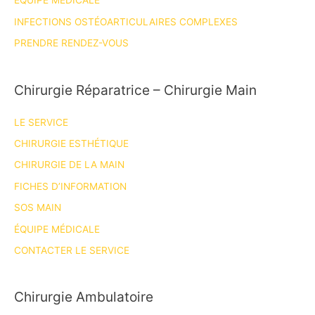
ÉQUIPE MÉDICALE
INFECTIONS OSTÉOARTICULAIRES COMPLEXES
PRENDRE RENDEZ-VOUS
Chirurgie Réparatrice – Chirurgie Main
LE SERVICE
CHIRURGIE ESTHÉTIQUE
CHIRURGIE DE LA MAIN
FICHES D’INFORMATION
SOS MAIN
ÉQUIPE MÉDICALE
CONTACTER LE SERVICE
Chirurgie Ambulatoire