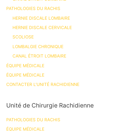
PATHOLOGIES DU RACHIS
HERNIE DISCALE LOMBAIRE
HERNIE DISCALE CERVICALE
SCOLIOSE
LOMBALGIE CHRONIQUE
CANAL ÉTROIT LOMBAIRE
ÉQUIPE MÉDICALE
ÉQUIPE MÉDICALE
CONTACTER L’UNITÉ RACHIDIENNE
Unité de Chirurgie Rachidienne
PATHOLOGIES DU RACHIS
ÉQUIPE MÉDICALE