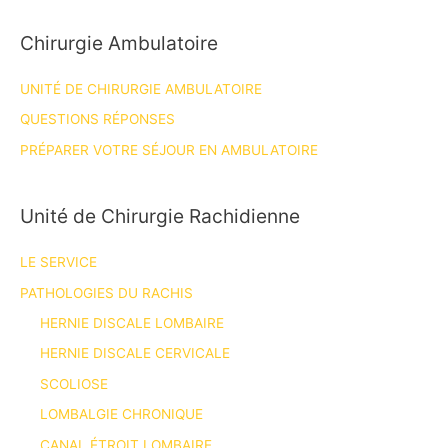
Chirurgie Ambulatoire
UNITÉ DE CHIRURGIE AMBULATOIRE
QUESTIONS RÉPONSES
PRÉPARER VOTRE SÉJOUR EN AMBULATOIRE
Unité de Chirurgie Rachidienne
LE SERVICE
PATHOLOGIES DU RACHIS
HERNIE DISCALE LOMBAIRE
HERNIE DISCALE CERVICALE
SCOLIOSE
LOMBALGIE CHRONIQUE
CANAL ÉTROIT LOMBAIRE