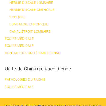
HERNIE DISCALE LOMBAIRE
HERNIE DISCALE CERVICALE
SCOLIOSE
LOMBALGIE CHRONIQUE
CANAL ÉTROIT LOMBAIRE
ÉQUIPE MÉDICALE
ÉQUIPE MÉDICALE
CONTACTER L’UNITÉ RACHIDIENNE
Unité de Chirurgie Rachidienne
PATHOLOGIES DU RACHIS
ÉQUIPE MÉDICALE
Copyright © 2026 Institut Universitaire Locomoteur et du Sport