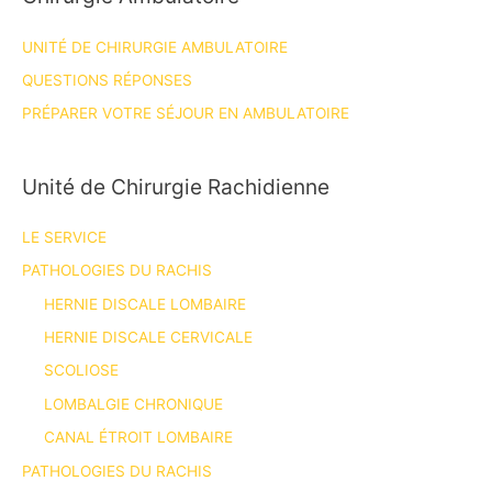
UNITÉ DE CHIRURGIE AMBULATOIRE
QUESTIONS RÉPONSES
PRÉPARER VOTRE SÉJOUR EN AMBULATOIRE
Unité de Chirurgie Rachidienne
LE SERVICE
PATHOLOGIES DU RACHIS
HERNIE DISCALE LOMBAIRE
HERNIE DISCALE CERVICALE
SCOLIOSE
LOMBALGIE CHRONIQUE
CANAL ÉTROIT LOMBAIRE
PATHOLOGIES DU RACHIS