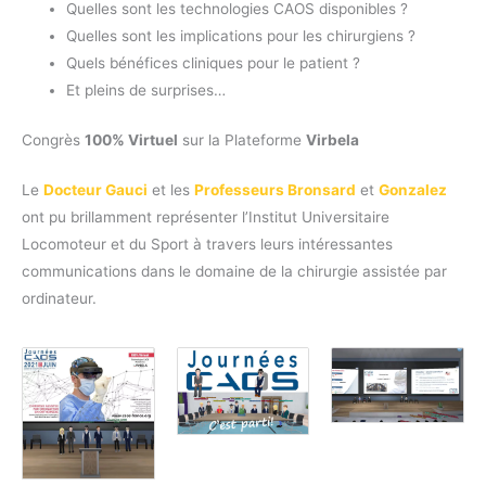
Quelles sont les technologies CAOS disponibles ?
Quelles sont les implications pour les chirurgiens ?
Quels bénéfices cliniques pour le patient ?
Et pleins de surprises…
Congrès
100% Virtuel
sur la Plateforme
Virbela
Le
Docteur Gauci
et les
Professeurs Bronsard
et
Gonzalez
ont pu brillamment représenter l’Institut Universitaire
Locomoteur et du Sport à travers leurs intéressantes
communications dans le domaine de la chirurgie assistée par
ordinateur.