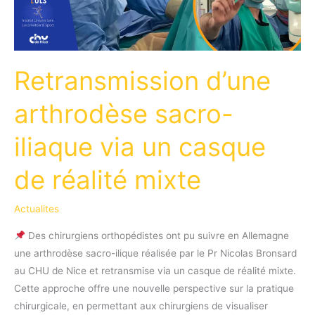
Retransmission d’une
arthrodèse sacro-
iliaque via un casque
de réalité mixte
Actualites
Des chirurgiens orthopédistes ont pu suivre en Allemagne
une arthrodèse sacro-ilique réalisée par le Pr Nicolas Bronsard
au CHU de Nice et retransmise via un casque de réalité mixte.
Cette approche offre une nouvelle perspective sur la pratique
chirurgicale, en permettant aux chirurgiens de visualiser