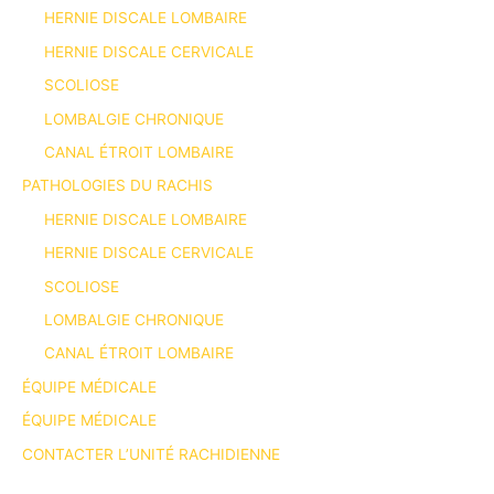
HERNIE DISCALE LOMBAIRE
HERNIE DISCALE CERVICALE
SCOLIOSE
LOMBALGIE CHRONIQUE
CANAL ÉTROIT LOMBAIRE
PATHOLOGIES DU RACHIS
HERNIE DISCALE LOMBAIRE
HERNIE DISCALE CERVICALE
SCOLIOSE
LOMBALGIE CHRONIQUE
CANAL ÉTROIT LOMBAIRE
ÉQUIPE MÉDICALE
ÉQUIPE MÉDICALE
CONTACTER L’UNITÉ RACHIDIENNE