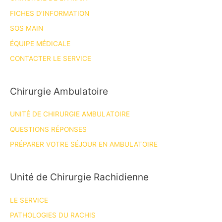
FICHES D’INFORMATION
SOS MAIN
ÉQUIPE MÉDICALE
CONTACTER LE SERVICE
Chirurgie Ambulatoire
UNITÉ DE CHIRURGIE AMBULATOIRE
QUESTIONS RÉPONSES
PRÉPARER VOTRE SÉJOUR EN AMBULATOIRE
Unité de Chirurgie Rachidienne
LE SERVICE
PATHOLOGIES DU RACHIS