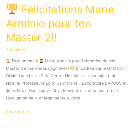
Félicitations Marie
Arminio pour ton
Master 2!!
Actualites
Félicitations à
Marie Arminio pour l’obtention de son
Master 2 en sciences cognitives!
Encadrée par le Dr Marc-
Olivier Gauci – IULS du Centre Hospitalier Universitaire de
Nice, le Professeure Edith Galy-Marié – Laboratoire LAPCOS et
Jean-Marie Housseau – Abys Medical, elle a eu pour projet
l’évaluation de la charge mentale, de la
Read More »
Félicitations
Marie