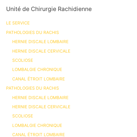
Unité de Chirurgie Rachidienne
LE SERVICE
PATHOLOGIES DU RACHIS
HERNIE DISCALE LOMBAIRE
HERNIE DISCALE CERVICALE
SCOLIOSE
LOMBALGIE CHRONIQUE
CANAL ÉTROIT LOMBAIRE
PATHOLOGIES DU RACHIS
HERNIE DISCALE LOMBAIRE
HERNIE DISCALE CERVICALE
SCOLIOSE
LOMBALGIE CHRONIQUE
CANAL ÉTROIT LOMBAIRE