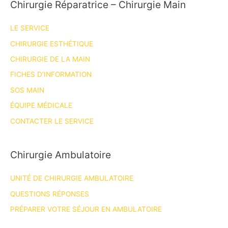
Chirurgie Réparatrice – Chirurgie Main
LE SERVICE
CHIRURGIE ESTHÉTIQUE
CHIRURGIE DE LA MAIN
FICHES D’INFORMATION
SOS MAIN
ÉQUIPE MÉDICALE
CONTACTER LE SERVICE
Chirurgie Ambulatoire
UNITÉ DE CHIRURGIE AMBULATOIRE
QUESTIONS RÉPONSES
PRÉPARER VOTRE SÉJOUR EN AMBULATOIRE