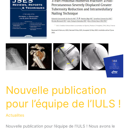
Nouvelle publication
pour l’équipe de l’IULS !
Actualites
Nouvelle publication pour l’équipe de l’IULS ! Nous avons le